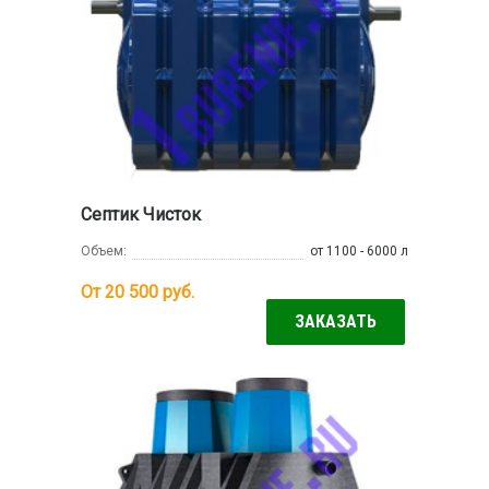
Септик Чисток
Объем:
от 1100 - 6000 л
От 20 500
руб.
ЗАКАЗАТЬ