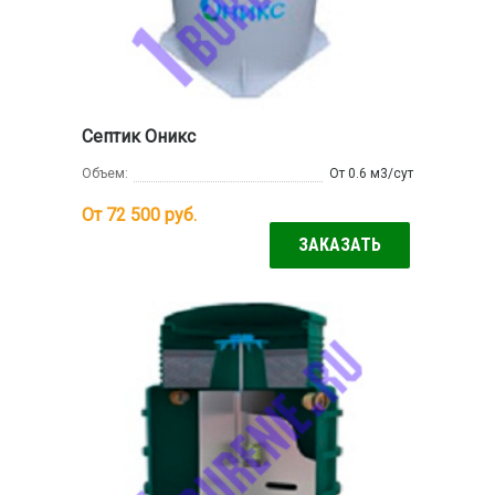
Септик Оникс
Объем:
От 0.6 м3/сут
От 72 500
руб.
ЗАКАЗАТЬ