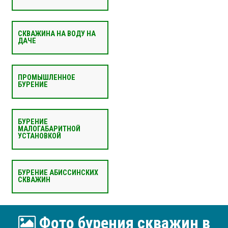
СКВАЖИНА НА ВОДУ НА
ДАЧЕ
ПРОМЫШЛЕННОЕ
БУРЕНИЕ
БУРЕНИЕ
МАЛОГАБАРИТНОЙ
УСТАНОВКОЙ
БУРЕНИЕ АБИССИНСКИХ
СКВАЖИН
Фото бурения скважин в