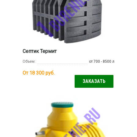
Септик Термит
Объем:
от 700 - 8500 л
От 18 300
руб.
ЗАКАЗАТЬ