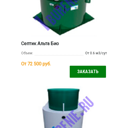
Септик Альта Био
Объем:
От 0.6 м3/сут
От 72 500
руб.
ЗАКАЗАТЬ