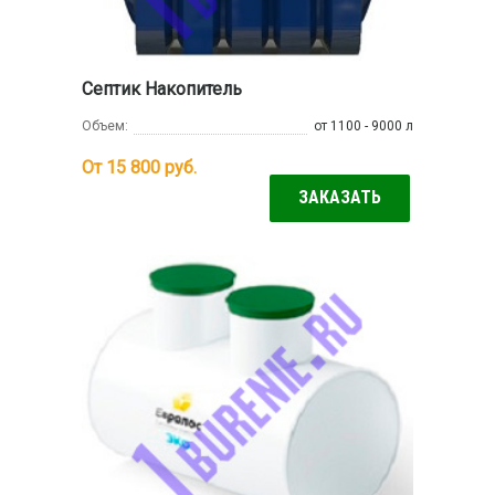
Септик Накопитель
Объем:
от 1100 - 9000 л
От 15 800
руб.
ЗАКАЗАТЬ