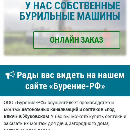
У НАС СОБСТВЕННЫЕ
БУРИЛЬНЫЕ МАШИНЫ
ОНЛАЙН ЗАКАЗ
Рады вас видеть на нашем
сайте «Бурение-РФ»
ООО «Бурение-РФ» осуществляет производство и
монтаж
автономных канализаций и септиков «под
ключ» в Жуковском
. У нас вы можете купить септики и
заказать их монтаж для дачи, загородного дома,