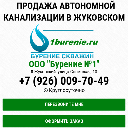
ПРОДАЖА АВТОНОМНОЙ
КАНАЛИЗАЦИИ В ЖУКОВСКОМ
ООО "Бурение №1"
Жуковский, улица Советская, 10
+7 (926) 009-70-49
Круглосуточно
ПЕРЕЗВОНИТЕ МНЕ
ОФОРМИТЬ ЗАКАЗ