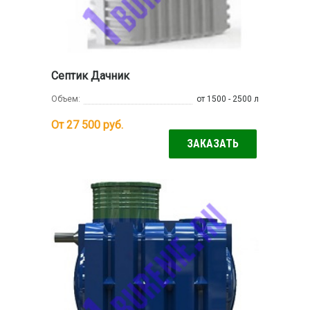
Септик Дачник
Объем:
от 1500 - 2500 л
От 27 500
руб.
ЗАКАЗАТЬ