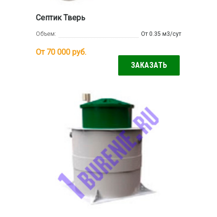
Септик Тверь
Объем:
От 0.35 м3/сут
От 70 000
руб.
ЗАКАЗАТЬ