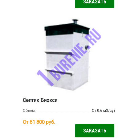
ЗАКАЗАТЬ
Септик Биокси
Объем:
От 0.6 м3/сут
От 61 800
руб.
ЗАКАЗАТЬ