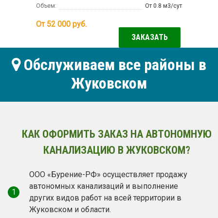
Объем:
От 0.8 м3/сут
От 52 000
руб.
ЗАКАЗАТЬ
Обслуживаем все районы в
Жуковском
КАК ОФОРМИТЬ ЗАКАЗ НА АВТОНОМНУЮ
КАНАЛИЗАЦИЮ В ЖУКОВСКОМ?
ООО «Бурение-РФ» осуществляет продажу
автономных канализаций и выполнение
1
других видов работ на всей территории в
Жуковском и области.