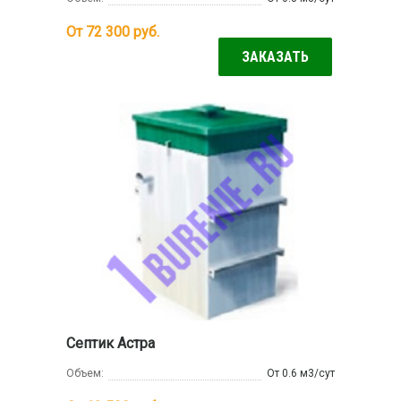
От 72 300
руб.
ЗАКАЗАТЬ
Септик Астра
Объем:
От 0.6 м3/сут