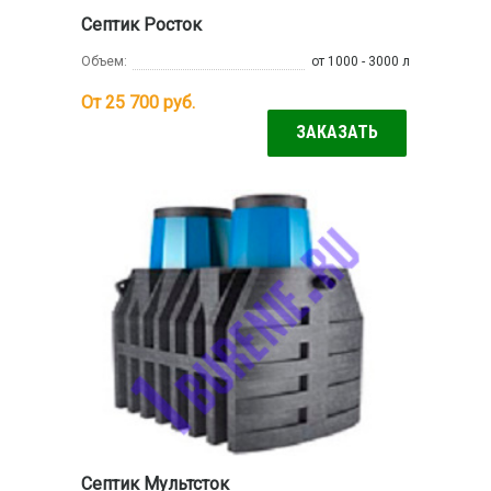
Септик Росток
Объем:
от 1000 - 3000 л
От 25 700
руб.
ЗАКАЗАТЬ
Септик Мультсток