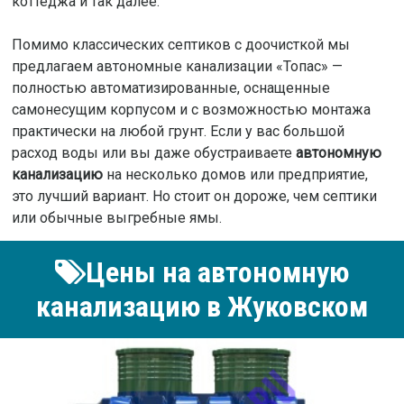
коттеджа и так далее.
Помимо классических септиков с доочисткой мы
предлагаем автономные канализации «Топас» —
полностью автоматизированные, оснащенные
самонесущим корпусом и с возможностью монтажа
практически на любой грунт. Если у вас большой
расход воды или вы даже обустраиваете
автономную
канализацию
на несколько домов или предприятие,
это лучший вариант. Но стоит он дороже, чем септики
или обычные выгребные ямы.
Цены на автономную
канализацию в Жуковском