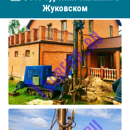
Жуковском