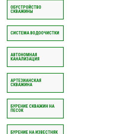
ОБУСТРОЙСТВО
СКВАЖИНЫ
СИСТЕМА ВОДООЧИСТКИ
АВТОНОМНАЯ
КАНАЛИЗАЦИЯ
АРТЕЗИАНСКАЯ
СКВАЖИНА
БУРЕНИЕ СКВАЖИН НА
ПЕСОК
БУРЕНИЕ НА ИЗВЕСТНЯК