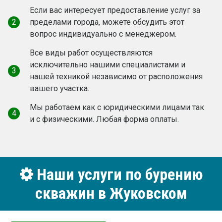
Если вас интересует предоставление услуг за
2
пределами города, можете обсудить этот
вопрос индивидуально с менеджером.
Все виды работ осуществляются
исключительно нашими специалистами и
3
нашей техникой независимо от расположения
вашего участка.
Мы работаем как c юридическими лицами так
4
и с физическими. Любая форма оплаты.
Наши услуги по бурению
скважин в Жуковском