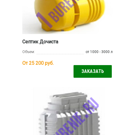
Септик Дочиста
Объем:
от 1000 - 3000 л
От 25 200
руб.
ЗАКАЗАТЬ