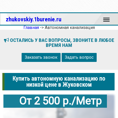
Меню
zhukovskiy.1burenie.ru
Главная
->
Автономная канализация
ОСТАЛИСЬ У ВАС ВОПРОСЫ, ЗВОНИТЕ В ЛЮБОЕ
ВРЕМЯ НАМ
Заказать звонок
Задать вопрос
Купить автономную канализацию по
низкой цене в Жуковском
От 2 500 р./Метр